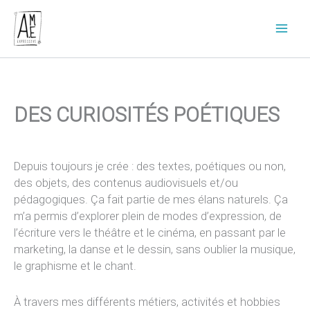
Aller
au
contenu
DES CURIOSITÉS POÉTIQUES
Depuis toujours je crée : des textes, poétiques ou non,
des objets, des contenus audiovisuels et/ou
pédagogiques. Ça fait partie de mes élans naturels. Ça
m’a permis d’explorer plein de modes d’expression, de
l’écriture vers le théâtre et le cinéma, en passant par le
marketing, la danse et le dessin, sans oublier la musique,
le graphisme et le chant.
À travers mes différents métiers, activités et hobbies