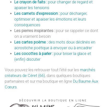
Le crayon de faits :
pour changer de regard et
apaiser les tensions
Les carnets d’expression :
pour décharger,
optimiser et apaiser les émotions et leurs
conséquences
Les pierres inspirantes :
pour se rappeler ce dont
on a vraiment besoin
Les cartes poème :
des mots doux déclinés en
acrostiche poétique à envoyer ou à encadrer
Les cocottes à parler :
pour briser la glace et
(enfin) discuter
Vous pouvez les retrouver tout l’été sur les
marchés
créateurs de Céret (66)
, dans quelques boutiques
partenaires et sur ma boutique en ligne
Du Baume Aux
Cœurs
.