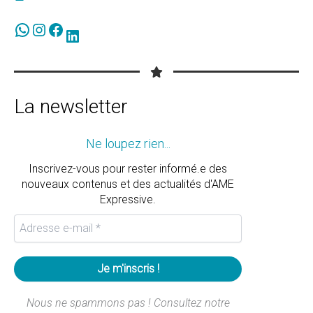
WhatsApp
Instagram
Facebook
LinkedIn
La newsletter
Ne loupez rien...
Inscrivez-vous pour rester informé.e des
nouveaux contenus et des actualités d'AME
Expressive.
Nous ne spammons pas ! Consultez notre