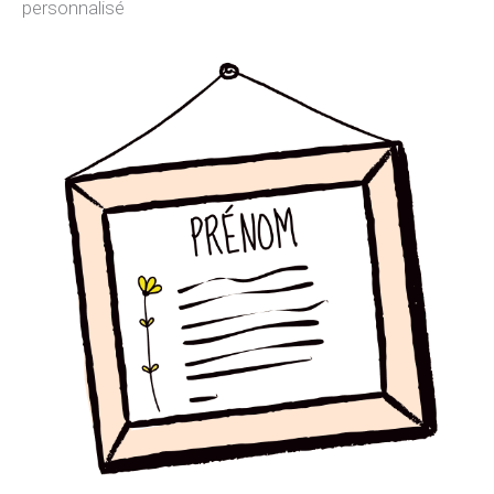
personnalisé