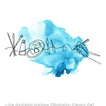
> Une prestation poétique d’illustration d’œuvre d’art.