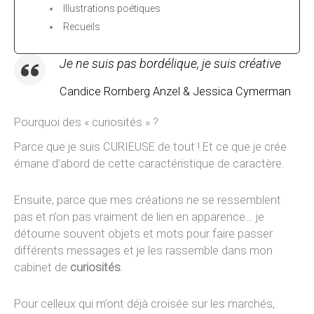
Illustrations poétiques
Recueils
Je ne suis pas bordélique, je suis créative
Candice Rornberg Anzel & Jessica Cymerman
Pourquoi des « curiosités » ?
Parce que je suis CURIEUSE de tout ! Et ce que je crée
émane d’abord de cette caractéristique de caractère.
Ensuite, parce que mes créations ne se ressemblent
pas et n’on pas vraiment de lien en apparence… je
détourne souvent objets et mots pour faire passer
différents messages et je les rassemble dans mon
cabinet de
curiosités
.
Pour celleux qui m’ont déjà croisée sur les marchés,