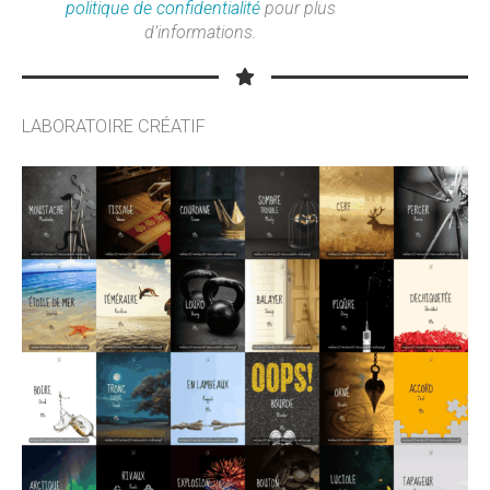
politique de confidentialité
pour plus
d’informations.
LABORATOIRE CRÉATIF