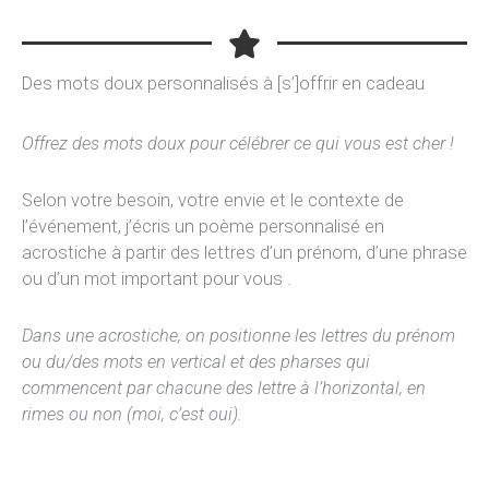
Des mots doux personnalisés à [s’]offrir en cadeau
Offrez des mots doux pour célébrer ce qui vous est cher !
Selon votre besoin, votre envie et le contexte de
l’événement, j’écris un poème personnalisé en
acrostiche à partir des lettres d’un prénom, d’une phrase
ou d’un mot important pour vous .
Dans une acrostiche, on positionne les lettres du prénom
ou du/des mots en vertical et des pharses qui
commencent par chacune des lettre à l’horizontal, en
rimes ou non (moi, c’est oui).